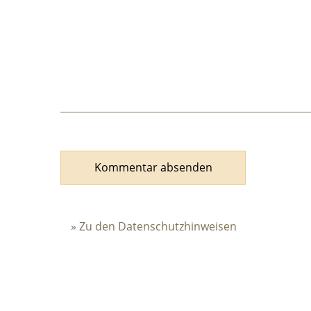
Kommentar absenden
» Zu den Datenschutzhinweisen