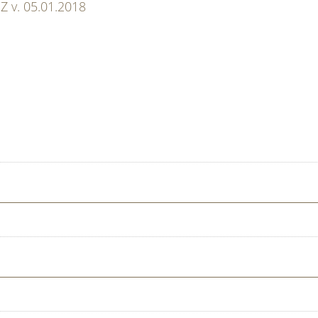
Z v. 05.01.2018