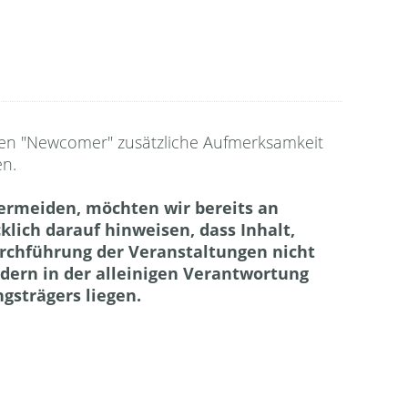
en.
vermeiden, möchten wir bereits an
cklich darauf hinweisen, dass Inhalt,
rchführung der Veranstaltungen nicht
dern in der alleinigen Verantwortung
ngsträgers liegen.